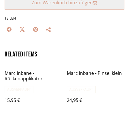
Zum Warenkorb hinzufügen
TEILEN
Related items
Marc Inbane -
Marc Inbane - Pinsel klein
Rückenapplikator
AUSVERKAUFT
AUSVERKAUFT
15,95 €
24,95 €