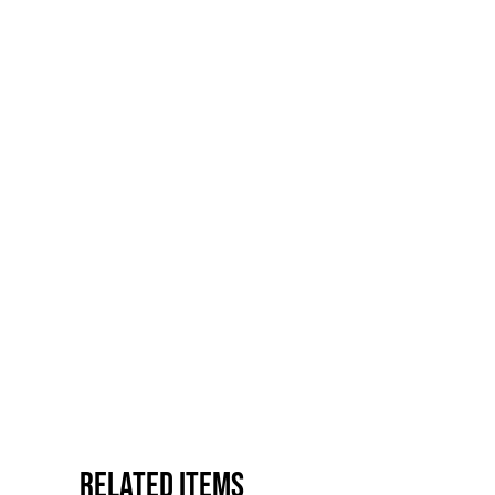
Related items