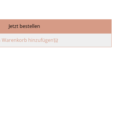
Jetzt bestellen
 Warenkorb hinzufügen