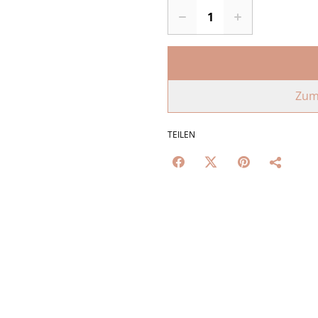
Zum
TEILEN