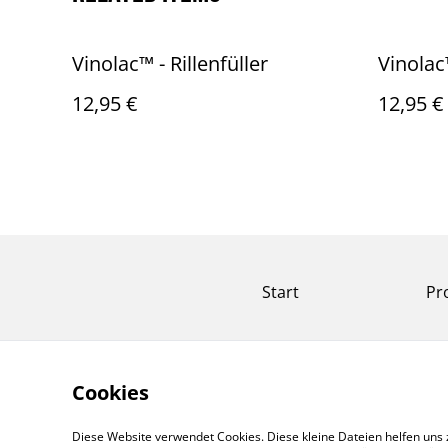
Vinolac™️ - Rillenfüller
Vinolac
12,95 €
12,95 €
Start
Pr
Cookies
Diese Website verwendet Cookies. Diese kleine Dateien helfen uns 