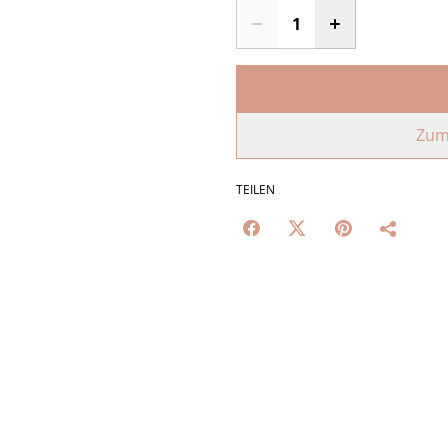
Zum
TEILEN