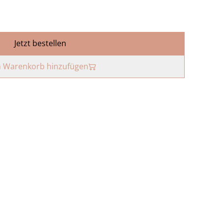
Jetzt bestellen
 Warenkorb hinzufügen