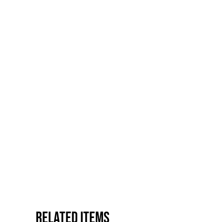
Related items