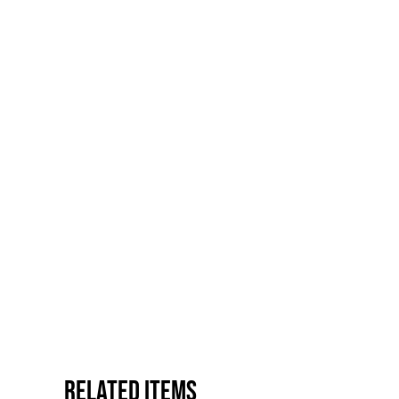
Related items