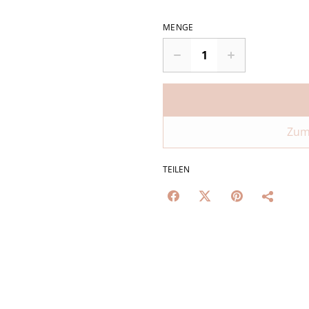
MENGE
Zum
TEILEN