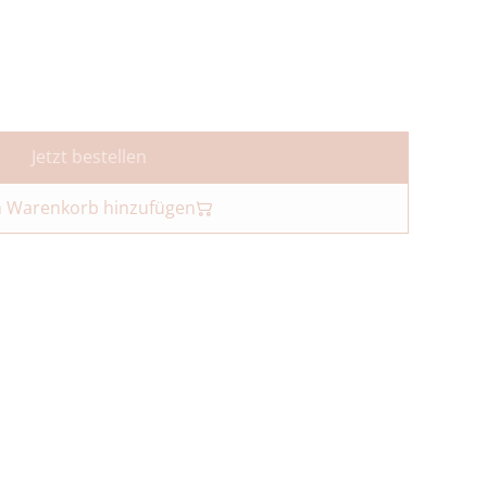
Jetzt bestellen
 Warenkorb hinzufügen